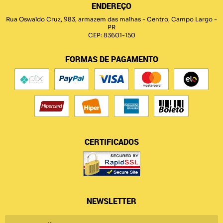
ENDEREÇO
Rua Oswaldo Cruz, 983, armazem das malhas
-
Centro, Campo Largo
-
PR
CEP: 83601-150
FORMAS DE PAGAMENTO
CERTIFICADOS
NEWSLETTER