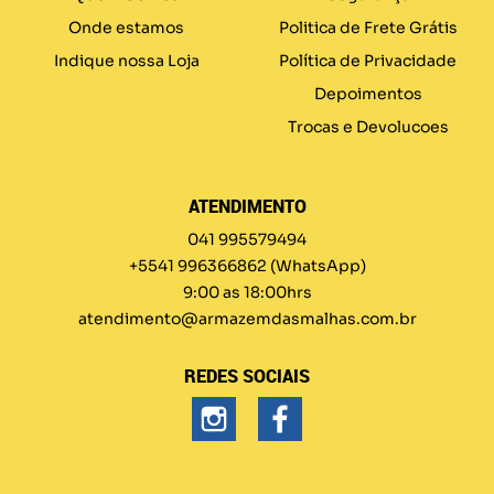
Onde estamos
Politica de Frete Grátis
Indique nossa Loja
Política de Privacidade
Depoimentos
Trocas e Devolucoes
ATENDIMENTO
041 995579494
+5541 996366862
(WhatsApp)
9:00 as 18:00hrs
atendimento@armazemdasmalhas.com.br
REDES SOCIAIS