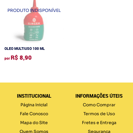
OLEO MULTIUSO 100 ML
R$ 8,90
por
INSTITUCIONAL
INFORMAÇÕES ÚTEIS
Página Inicial
Como Comprar
Fale Conosco
Termos de Uso
Mapa do Site
Fretes e Entrega
Quem Somos
Segurança