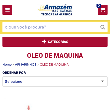
0
CATEGORIAS
OLEO DE MAQUINA
Home
ARMARINHOS
OLEO DE MAQUINA
ORDENAR POR
Selecione