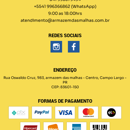
+5541 996366862
(WhatsApp)
9:00 as 18:00hrs
atendimento@armazemdasmalhas.com.br
REDES SOCIAIS
ENDEREÇO
Rua Oswaldo Cruz, 983, armazem das malhas
-
Centro, Campo Largo
-
PR
CEP: 83601-150
FORMAS DE PAGAMENTO