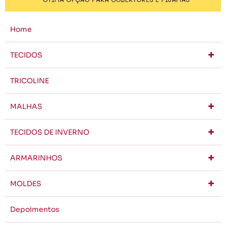
Home
TECIDOS
TRICOLINE
MALHAS
TECIDOS DE INVERNO
ARMARINHOS
MOLDES
Depoimentos