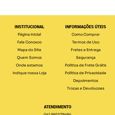
INSTITUCIONAL
INFORMAÇÕES ÚTEIS
Página Inicial
Como Comprar
Fale Conosco
Termos de Uso
Mapa do Site
Fretes e Entrega
Quem Somos
Segurança
Onde estamos
Politica de Frete Grátis
Indique nossa Loja
Política de Privacidade
Depoimentos
Trocas e Devolucoes
ATENDIMENTO
041 995579494