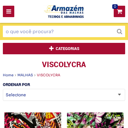
0
CATEGORIAS
VISCOLYCRA
Home
MALHAS
VISCOLYCRA
ORDENAR POR
Selecione