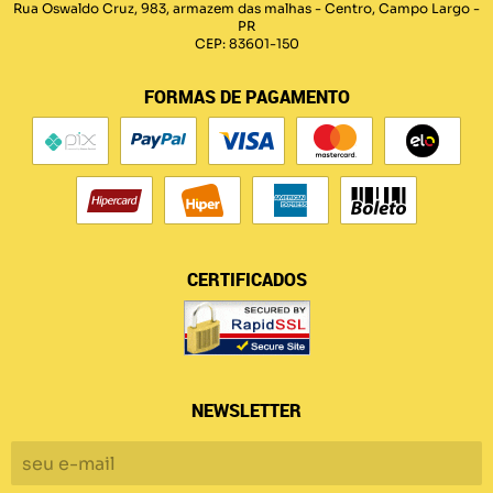
Rua Oswaldo Cruz, 983, armazem das malhas
-
Centro, Campo Largo
-
PR
CEP: 83601-150
FORMAS DE PAGAMENTO
CERTIFICADOS
NEWSLETTER