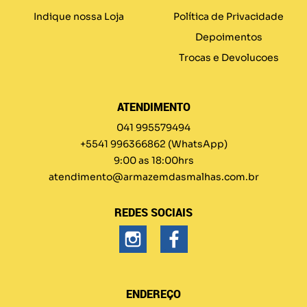
Indique nossa Loja
Política de Privacidade
Depoimentos
Trocas e Devolucoes
ATENDIMENTO
041 995579494
+5541 996366862
(WhatsApp)
9:00 as 18:00hrs
atendimento@armazemdasmalhas.com.br
REDES SOCIAIS
ENDEREÇO