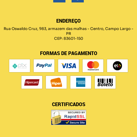
ENDEREÇO
Rua Oswaldo Cruz, 983, armazem das malhas
-
Centro, Campo Largo
-
PR
CEP: 83601-150
FORMAS DE PAGAMENTO
CERTIFICADOS