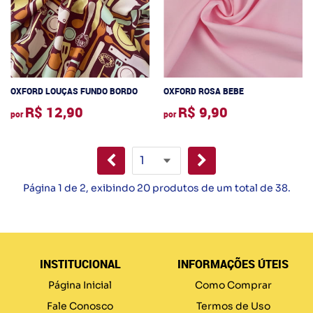
OXFORD LOUÇAS FUNDO BORDO
OXFORD ROSA BEBE
R$ 12,90
R$ 9,90
por
por
Página 1 de 2, exibindo 20 produtos de um total de 38.
INSTITUCIONAL
INFORMAÇÕES ÚTEIS
Página Inicial
Como Comprar
Fale Conosco
Termos de Uso