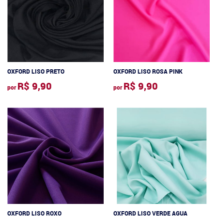
OXFORD LISO PRETO
OXFORD LISO ROSA PINK
R$ 9,90
R$ 9,90
por
por
OXFORD LISO ROXO
OXFORD LISO VERDE AGUA