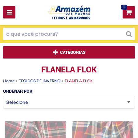
0
CATEGORIAS
FLANELA FLOK
Home
TECIDOS DE INVERNO
FLANELA FLOK
ORDENAR POR
Selecione