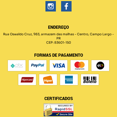
ENDEREÇO
Rua Oswaldo Cruz, 983, armazem das malhas
-
Centro, Campo Largo
-
PR
CEP: 83601-150
FORMAS DE PAGAMENTO
CERTIFICADOS