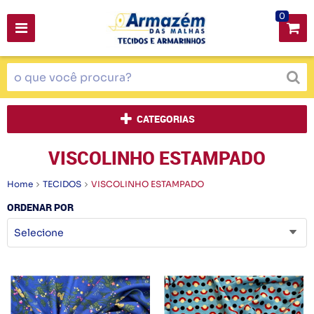
0
CATEGORIAS
VISCOLINHO ESTAMPADO
Home
TECIDOS
VISCOLINHO ESTAMPADO
ORDENAR POR
Selecione