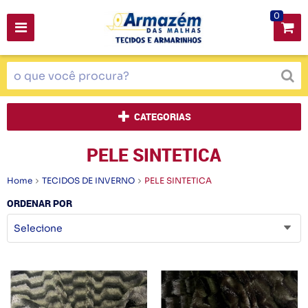
0
CATEGORIAS
PELE SINTETICA
Home
TECIDOS DE INVERNO
PELE SINTETICA
ORDENAR POR
Selecione