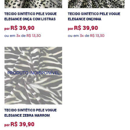
TECIDO SINTÉTICO PELE VOGUE
TECIDO SINTÉTICO PELE VOGUE
ELEGANCE ONÇA COM LISTRAS
ELEGANCE ONÇINHA
R$ 39,90
R$ 39,90
por
por
ou em
3x
de
R$ 13,30
ou em
3x
de
R$ 13,30
TECIDO SINTÉTICO PELE VOGUE
ELEGANCE ZEBRA MARROM
R$ 39,90
por