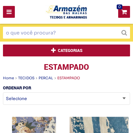
0
CATEGORIAS
ESTAMPADO
Home
TECIDOS
PERCAL
ESTAMPADO
ORDENAR POR
Selecione