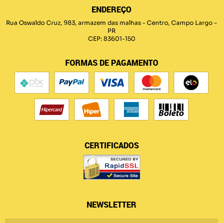
ENDEREÇO
Rua Oswaldo Cruz, 983, armazem das malhas
-
Centro, Campo Largo
-
PR
CEP: 83601-150
FORMAS DE PAGAMENTO
CERTIFICADOS
NEWSLETTER