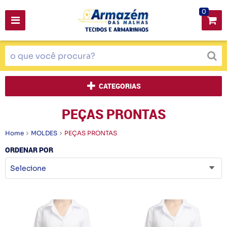
0
CATEGORIAS
PEÇAS PRONTAS
Home
MOLDES
PEÇAS PRONTAS
ORDENAR POR
Selecione