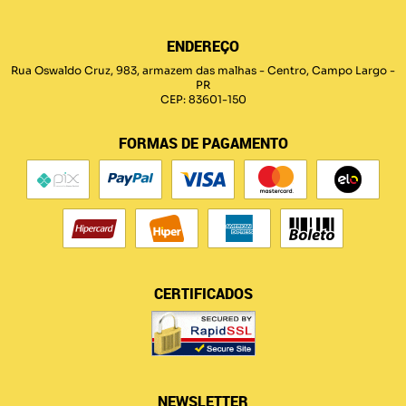
ENDEREÇO
Rua Oswaldo Cruz, 983, armazem das malhas
-
Centro, Campo Largo
-
PR
CEP: 83601-150
FORMAS DE PAGAMENTO
CERTIFICADOS
NEWSLETTER