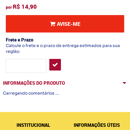
R$ 14,90
por
AVISE-ME
Frete e Prazo
Calcule o frete e o prazo de entrega estimados para sua
região:
INFORMAÇÕES DO PRODUTO
Carregando comentários ...
INSTITUCIONAL
INFORMAÇÕES ÚTEIS