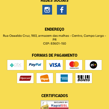
REDES SOCIAIS
ENDEREÇO
Rua Oswaldo Cruz, 983, armazem das malhas
-
Centro, Campo Largo
-
PR
CEP: 83601-150
FORMAS DE PAGAMENTO
CERTIFICADOS