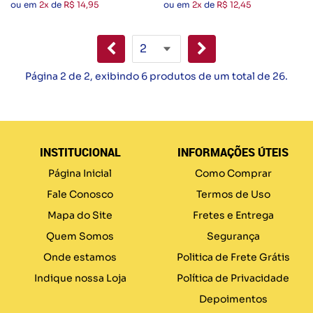
ou em
2x
de
R$ 14,95
ou em
2x
de
R$ 12,45
Página 2 de 2, exibindo 6 produtos de um total de 26.
INSTITUCIONAL
INFORMAÇÕES ÚTEIS
Página Inicial
Como Comprar
Fale Conosco
Termos de Uso
Mapa do Site
Fretes e Entrega
Quem Somos
Segurança
Onde estamos
Politica de Frete Grátis
Indique nossa Loja
Política de Privacidade
Depoimentos