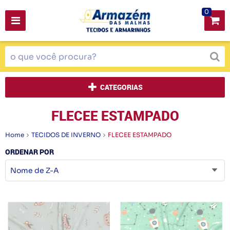
0
CATEGORIAS
FLECEE ESTAMPADO
Home
TECIDOS DE INVERNO
FLECEE ESTAMPADO
ORDENAR POR
Nome de Z-A