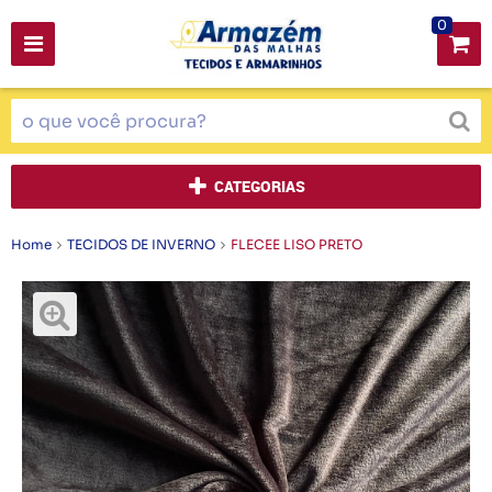
0
CATEGORIAS
Home
TECIDOS DE INVERNO
FLECEE LISO PRETO