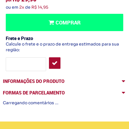
ou em
2x
de
R$ 14,95
COMPRAR
Frete e Prazo
Calcule o frete e o prazo de entrega estimados para sua
região:
INFORMAÇÕES DO PRODUTO
FORMAS DE PARCELAMENTO
Carregando comentários ...