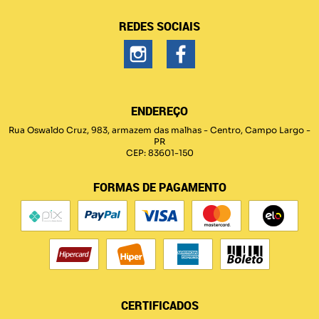
REDES SOCIAIS
ENDEREÇO
Rua Oswaldo Cruz, 983, armazem das malhas
-
Centro, Campo Largo
-
PR
CEP: 83601-150
FORMAS DE PAGAMENTO
CERTIFICADOS