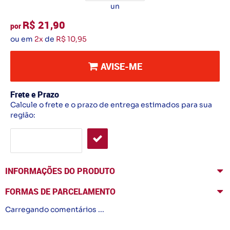
un
R$ 21,90
por
ou em
2x
de
R$ 10,95
AVISE-ME
Frete e Prazo
Calcule o frete e o prazo de entrega estimados para sua
região:
INFORMAÇÕES DO PRODUTO
FORMAS DE PARCELAMENTO
Carregando comentários ...