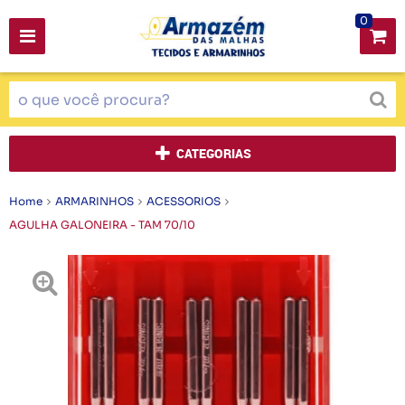
0
CATEGORIAS
Home
ARMARINHOS
ACESSORIOS
AGULHA GALONEIRA - TAM 70/10