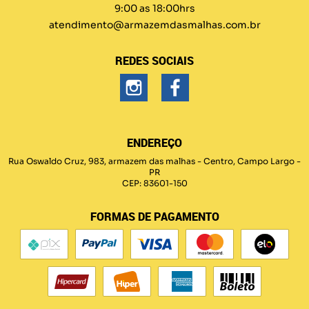
9:00 as 18:00hrs
atendimento@armazemdasmalhas.com.br
REDES SOCIAIS
ENDEREÇO
Rua Oswaldo Cruz, 983, armazem das malhas
-
Centro, Campo Largo
-
PR
CEP: 83601-150
FORMAS DE PAGAMENTO