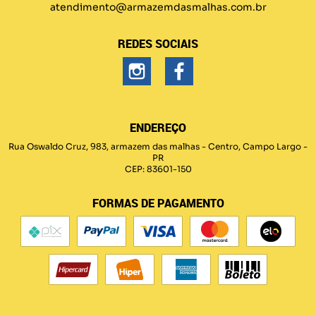
atendimento@armazemdasmalhas.com.br
REDES SOCIAIS
ENDEREÇO
Rua Oswaldo Cruz, 983, armazem das malhas
-
Centro, Campo Largo
-
PR
CEP: 83601-150
FORMAS DE PAGAMENTO