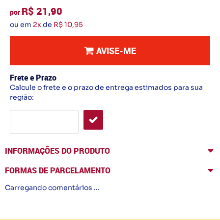
R$ 21,90
por
ou em
2x
de
R$ 10,95
AVISE-ME
Frete e Prazo
Calcule o frete e o prazo de entrega estimados para sua
região:
INFORMAÇÕES DO PRODUTO
FORMAS DE PARCELAMENTO
Carregando comentários ...