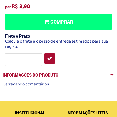
R$ 3,90
por
COMPRAR
Frete e Prazo
Calcule o frete e o prazo de entrega estimados para sua
região:
INFORMAÇÕES DO PRODUTO
Carregando comentários ...
INSTITUCIONAL
INFORMAÇÕES ÚTEIS