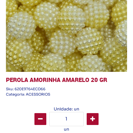
PEROLA AMORINHA AMARELO 20 GR
Sku:
620E9764ECD66
Categoria:
ACESSORIOS
Unidade: un
un