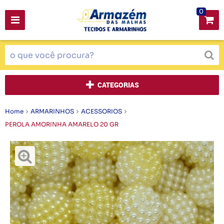
0
CATEGORIAS
Home
ARMARINHOS
ACESSORIOS
PEROLA AMORINHA AMARELO 20 GR