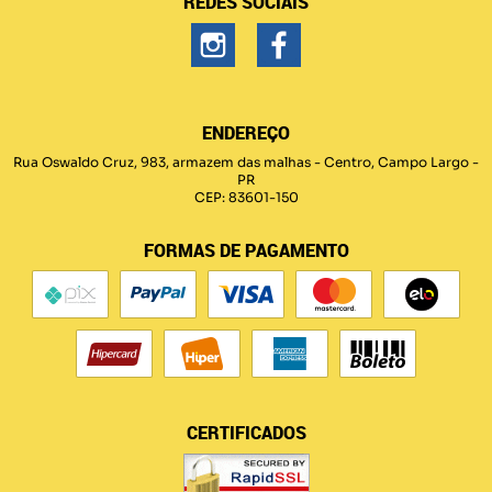
REDES SOCIAIS
ENDEREÇO
Rua Oswaldo Cruz, 983, armazem das malhas
-
Centro, Campo Largo
-
PR
CEP: 83601-150
FORMAS DE PAGAMENTO
CERTIFICADOS