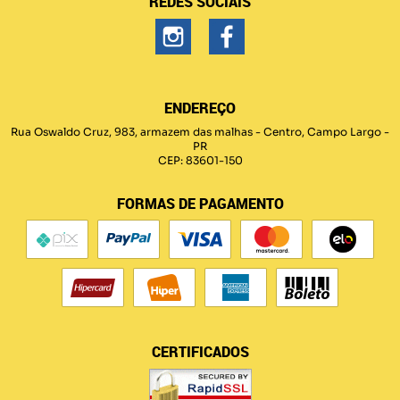
REDES SOCIAIS
ENDEREÇO
Rua Oswaldo Cruz, 983, armazem das malhas
-
Centro, Campo Largo
-
PR
CEP: 83601-150
FORMAS DE PAGAMENTO
CERTIFICADOS