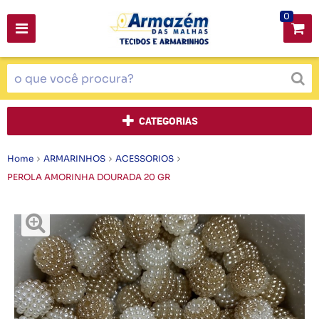
0
CATEGORIAS
Home
ARMARINHOS
ACESSORIOS
PEROLA AMORINHA DOURADA 20 GR