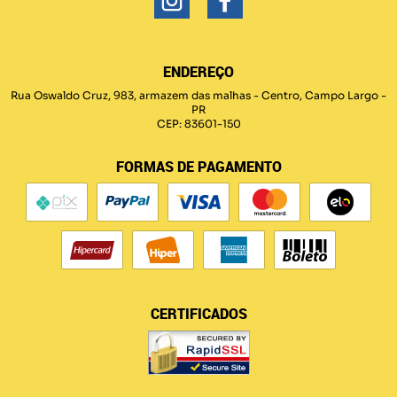
ENDEREÇO
Rua Oswaldo Cruz, 983, armazem das malhas
-
Centro, Campo Largo
-
PR
CEP: 83601-150
FORMAS DE PAGAMENTO
CERTIFICADOS