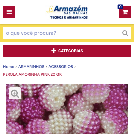
0
CATEGORIAS
Home
ARMARINHOS
ACESSORIOS
PEROLA AMORINHA PINK 20 GR