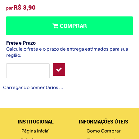
R$ 3,90
por
COMPRAR
Frete e Prazo
Calcule o frete e o prazo de entrega estimados para sua
região:
Carregando comentários ...
INSTITUCIONAL
INFORMAÇÕES ÚTEIS
Página Inicial
Como Comprar