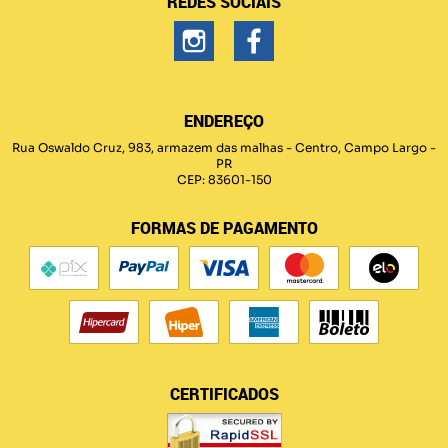
REDES SOCIAIS
ENDEREÇO
Rua Oswaldo Cruz, 983, armazem das malhas
-
Centro, Campo Largo
-
PR
CEP: 83601-150
FORMAS DE PAGAMENTO
CERTIFICADOS