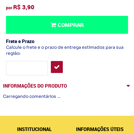
R$ 3,90
por
COMPRAR
Frete e Prazo
Calcule o frete e o prazo de entrega estimados para sua
região:
INFORMAÇÕES DO PRODUTO
Carregando comentários ...
INSTITUCIONAL
INFORMAÇÕES ÚTEIS