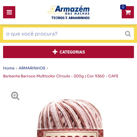
0
CATEGORIAS
Home
ARMARINHOS
Barbante Barroco Multicolor Círculo - 200g | Cor 9360 - CAFE