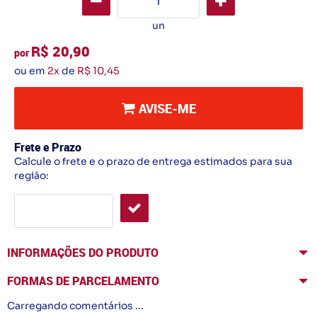
un
R$ 20,90
por
ou em
2x
de
R$ 10,45
AVISE-ME
Frete e Prazo
Calcule o frete e o prazo de entrega estimados para sua
região:
INFORMAÇÕES DO PRODUTO
FORMAS DE PARCELAMENTO
Carregando comentários ...