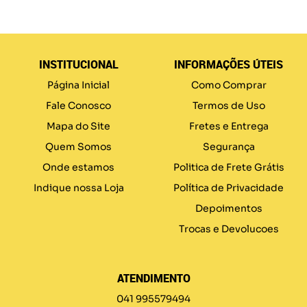
INSTITUCIONAL
INFORMAÇÕES ÚTEIS
Página Inicial
Como Comprar
Fale Conosco
Termos de Uso
Mapa do Site
Fretes e Entrega
Quem Somos
Segurança
Onde estamos
Politica de Frete Grátis
Indique nossa Loja
Política de Privacidade
Depoimentos
Trocas e Devolucoes
ATENDIMENTO
041 995579494