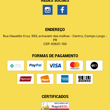
REDES SOCIAIS
ENDEREÇO
Rua Oswaldo Cruz, 983, armazem das malhas
-
Centro, Campo Largo
-
PR
CEP: 83601-150
FORMAS DE PAGAMENTO
CERTIFICADOS