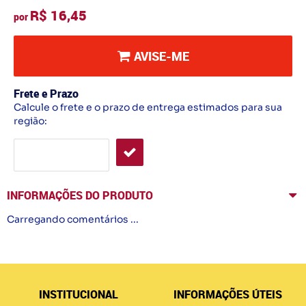
R$ 16,45
por
AVISE-ME
Frete e Prazo
Calcule o frete e o prazo de entrega estimados para sua
região:
INFORMAÇÕES DO PRODUTO
Carregando comentários ...
INSTITUCIONAL
INFORMAÇÕES ÚTEIS