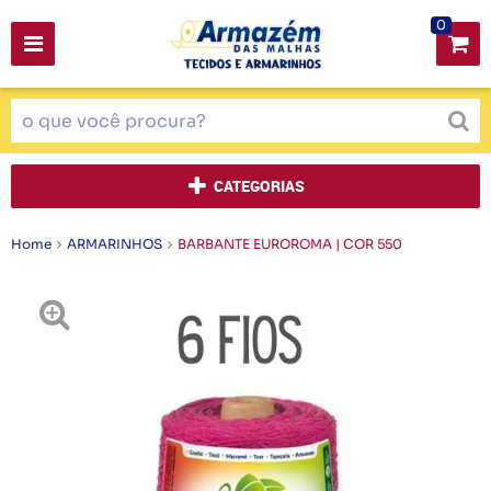
0
CATEGORIAS
Home
ARMARINHOS
BARBANTE EUROROMA | COR 550