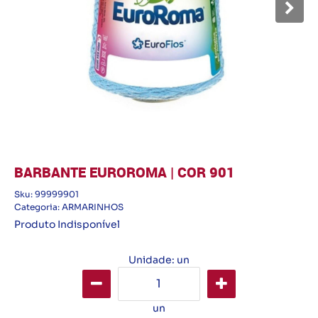
BARBANTE EUROROMA | COR 901
Sku:
99999901
Categoria:
ARMARINHOS
Produto Indisponível
Unidade: un
un