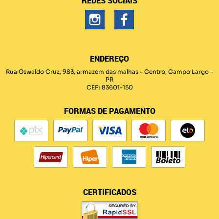
REDES SOCIAIS
ENDEREÇO
Rua Oswaldo Cruz, 983, armazem das malhas
-
Centro, Campo Largo
-
PR
CEP: 83601-150
FORMAS DE PAGAMENTO
CERTIFICADOS