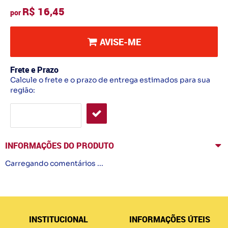
R$ 16,45
por
AVISE-ME
Frete e Prazo
Calcule o frete e o prazo de entrega estimados para sua
região:
INFORMAÇÕES DO PRODUTO
Carregando comentários ...
INSTITUCIONAL
INFORMAÇÕES ÚTEIS