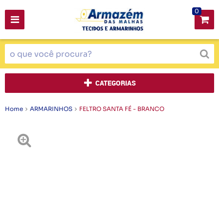
0
CATEGORIAS
Home
ARMARINHOS
FELTRO SANTA FÉ - BRANCO