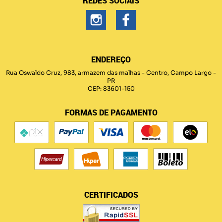
REDES SOCIAIS
ENDEREÇO
Rua Oswaldo Cruz, 983, armazem das malhas
-
Centro, Campo Largo
-
PR
CEP: 83601-150
FORMAS DE PAGAMENTO
CERTIFICADOS