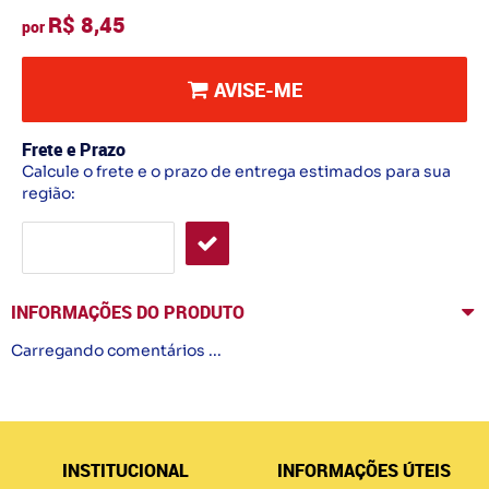
R$ 8,45
por
AVISE-ME
Frete e Prazo
Calcule o frete e o prazo de entrega estimados para sua
região:
INFORMAÇÕES DO PRODUTO
Carregando comentários ...
INSTITUCIONAL
INFORMAÇÕES ÚTEIS