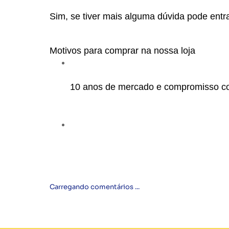
Sim, se tiver mais alguma dúvida pode entra
Motivos para comprar na nossa loja
10 anos de mercado e compromisso c
Carregando comentários ...