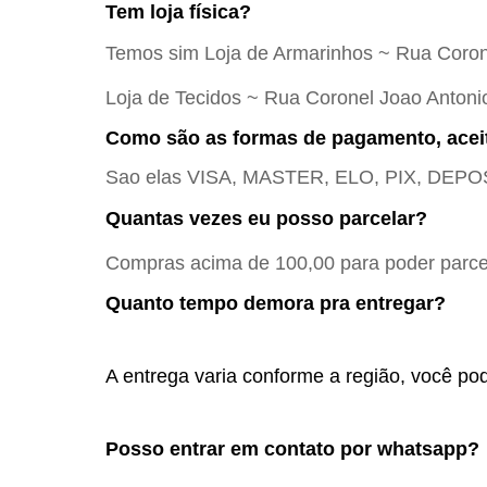
Tem loja física?
Temos sim Loja de Armarinhos ~ Rua Coron
Loja de Tecidos ~ Rua Coronel Joao Antoni
Como são as formas de pagamento, acei
Sao elas VISA, MASTER, ELO, PIX, DE
Quantas vezes eu posso parcelar?
Compras acima de 100,00 para poder parcel
Quanto tempo demora pra entregar?
A entrega varia conforme a região, você pod
Posso entrar em contato por whatsapp? 