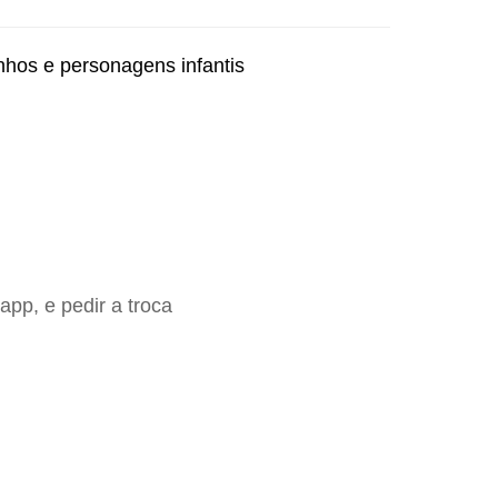
nhos e personagens infantis
app, e pedir a troca