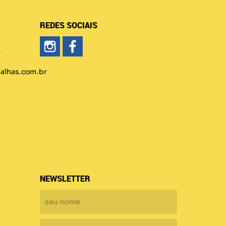
REDES SOCIAIS
)
lhas.com.br
NEWSLETTER