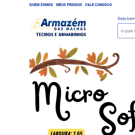
QUEM SOMOS
MEUS PEDIDOS
FALE CONOSCO
Seja bem