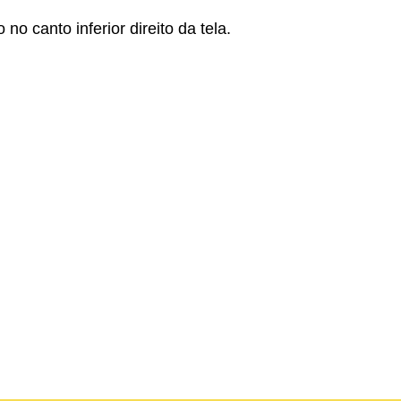
 canto inferior direito da tela.