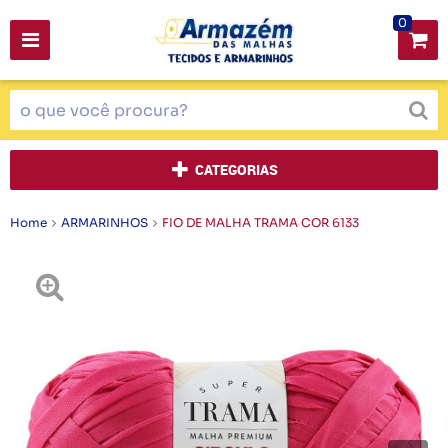
0
CATEGORIAS
Home
ARMARINHOS
FIO DE MALHA TRAMA COR 6133