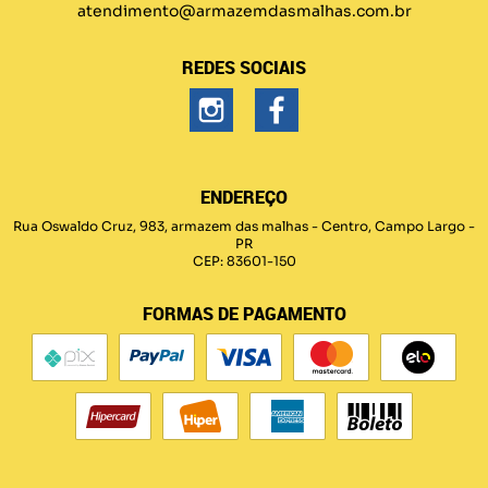
atendimento@armazemdasmalhas.com.br
REDES SOCIAIS
ENDEREÇO
Rua Oswaldo Cruz, 983, armazem das malhas
-
Centro, Campo Largo
-
PR
CEP: 83601-150
FORMAS DE PAGAMENTO