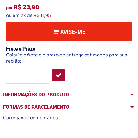
R$ 23,90
por
ou em
2x
de
R$ 11,95
AVISE-ME
Frete e Prazo
Calcule o frete e o prazo de entrega estimados para sua
região:
INFORMAÇÕES DO PRODUTO
FORMAS DE PARCELAMENTO
Carregando comentários ...