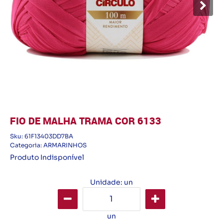
FIO DE MALHA TRAMA COR 6133
Sku:
61F13403DD7BA
Categoria:
ARMARINHOS
Produto Indisponível
Unidade: un
un