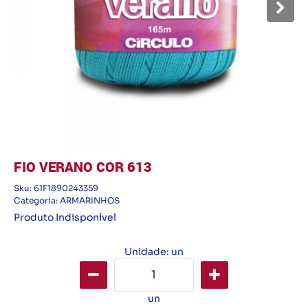
FIO VERANO COR 613
Sku:
61F1890243359
Categoria:
ARMARINHOS
Produto Indisponível
Unidade: un
un