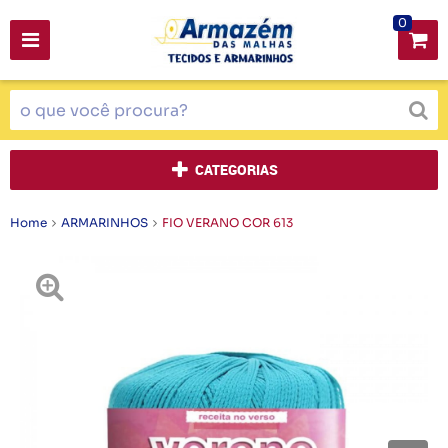
0
CATEGORIAS
Home
ARMARINHOS
FIO VERANO COR 613