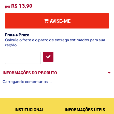
R$ 13,90
por
AVISE-ME
Frete e Prazo
Calcule o frete e o prazo de entrega estimados para sua
região:
INFORMAÇÕES DO PRODUTO
Carregando comentários ...
INSTITUCIONAL
INFORMAÇÕES ÚTEIS