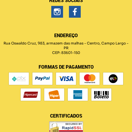
REDES SOCIAIS
ENDEREÇO
Rua Oswaldo Cruz, 983, armazem das malhas
-
Centro, Campo Largo
-
PR
CEP: 83601-150
FORMAS DE PAGAMENTO
CERTIFICADOS