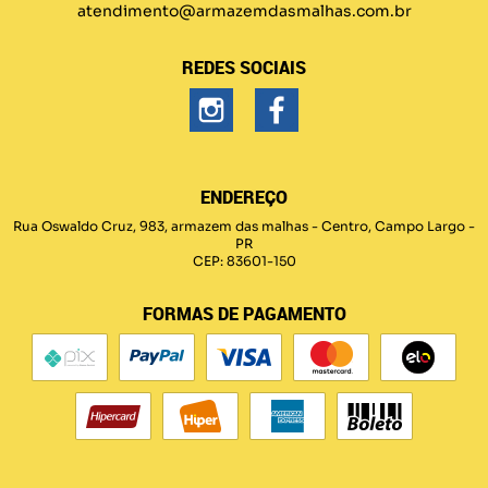
atendimento@armazemdasmalhas.com.br
REDES SOCIAIS
ENDEREÇO
Rua Oswaldo Cruz, 983, armazem das malhas
-
Centro, Campo Largo
-
PR
CEP: 83601-150
FORMAS DE PAGAMENTO