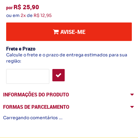
R$ 25,90
por
ou em
2x
de
R$ 12,95
AVISE-ME
Frete e Prazo
Calcule o frete e o prazo de entrega estimados para sua
região:
INFORMAÇÕES DO PRODUTO
FORMAS DE PARCELAMENTO
Carregando comentários ...