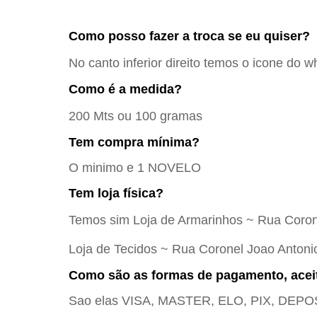
Como posso fazer a troca se eu quiser?
No canto inferior direito temos o icone do w
Como é a medida?
200 Mts ou 100 gramas
Tem compra mínima?
O minimo e 1 NOVELO
Tem loja física?
Temos sim Loja de Armarinhos ~ Rua Coron
Loja de Tecidos ~ Rua Coronel Joao Antoni
Como são as formas de pagamento, acei
Sao elas VISA, MASTER, ELO, PIX, D