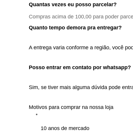
Quantas vezes eu posso parcelar?
Compras acima de 100,00 para poder parcel
Quanto tempo demora pra entregar?
A entrega varia conforme a região, você pod
Posso entrar em contato por whatsapp? 
Sim, se tiver mais alguma dúvida pode entra
Motivos para comprar na nossa loja
10 anos de mercado 