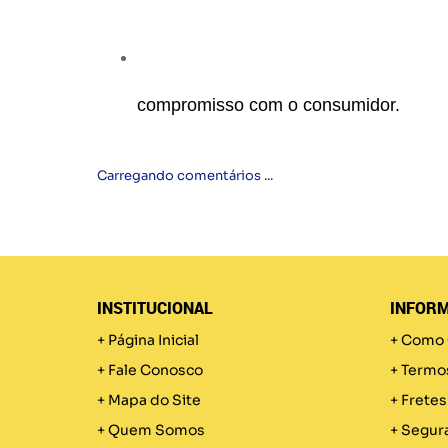
compromisso com o consumidor.
Carregando comentários ...
INSTITUCIONAL
INFORM
Página Inicial
Como 
Fale Conosco
Termo
Mapa do Site
Fretes
Quem Somos
Segur