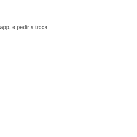
app, e pedir a troca