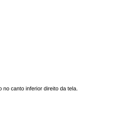
 canto inferior direito da tela.