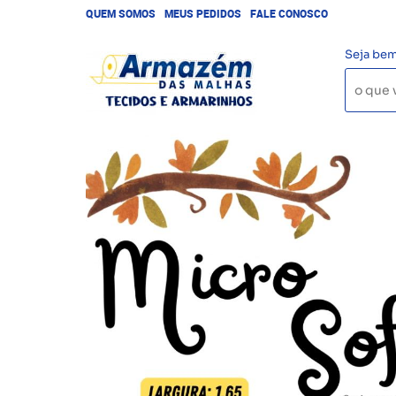
QUEM SOMOS
MEUS PEDIDOS
FALE CONOSCO
Seja bem