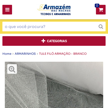
0
CATEGORIAS
Home
ARMARINHOS
TULE FILÓ ARMAÇÃO - BRANCO