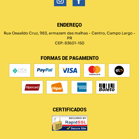
ENDEREÇO
Rua Oswaldo Cruz, 983, armazem das malhas
-
Centro, Campo Largo
-
PR
CEP: 83601-150
FORMAS DE PAGAMENTO
CERTIFICADOS