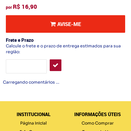
R$ 16,90
por
AVISE-ME
Frete e Prazo
Calcule o frete e o prazo de entrega estimados para sua
região:
Carregando comentários ...
INSTITUCIONAL
INFORMAÇÕES ÚTEIS
Página Inicial
Como Comprar