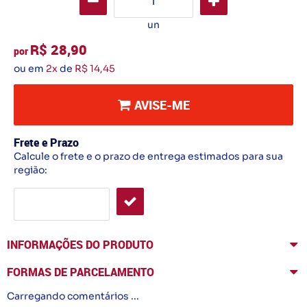
un
R$ 28,90
por
ou em
2x
de
R$ 14,45
AVISE-ME
Frete e Prazo
Calcule o frete e o prazo de entrega estimados para sua
região:
INFORMAÇÕES DO PRODUTO
FORMAS DE PARCELAMENTO
Carregando comentários ...