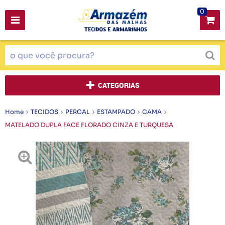
0
CATEGORIAS
Home
TECIDOS
PERCAL
ESTAMPADO
CAMA
MATELADO DUPLA FACE FLORADO CINZA E TURQUESA