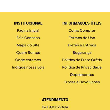
INSTITUCIONAL
INFORMAÇÕES ÚTEIS
Página Inicial
Como Comprar
Fale Conosco
Termos de Uso
Mapa do Site
Fretes e Entrega
Quem Somos
Segurança
Onde estamos
Politica de Frete Grátis
Indique nossa Loja
Política de Privacidade
Depoimentos
Trocas e Devolucoes
ATENDIMENTO
041 995579494