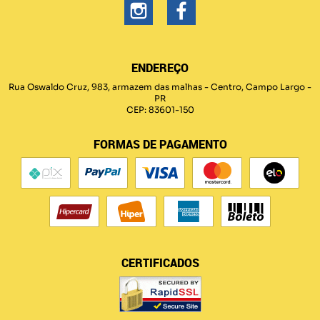
ENDEREÇO
Rua Oswaldo Cruz, 983, armazem das malhas
-
Centro, Campo Largo
-
PR
CEP: 83601-150
FORMAS DE PAGAMENTO
CERTIFICADOS