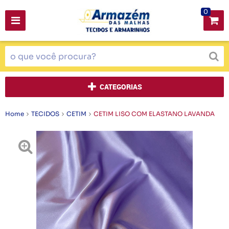
0
CATEGORIAS
Home
TECIDOS
CETIM
CETIM LISO COM ELASTANO LAVANDA