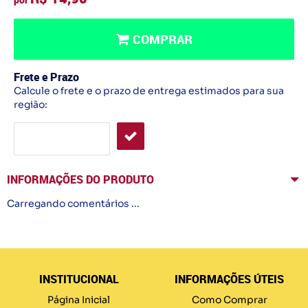
COMPRAR
Frete e Prazo
Calcule o frete e o prazo de entrega estimados para sua
região:
INFORMAÇÕES DO PRODUTO
Carregando comentários ...
INSTITUCIONAL
INFORMAÇÕES ÚTEIS
Página Inicial
Como Comprar