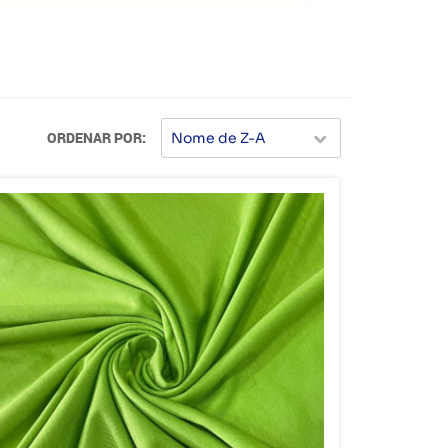
ORDENAR POR
Nome de Z-A