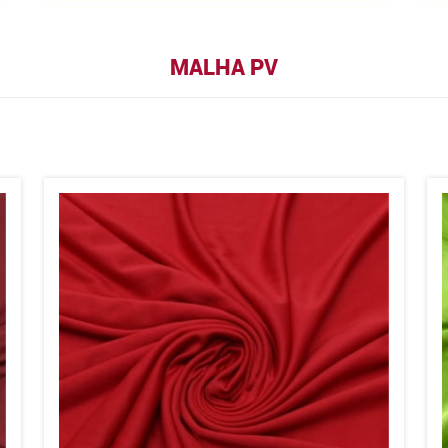
MALHA PV