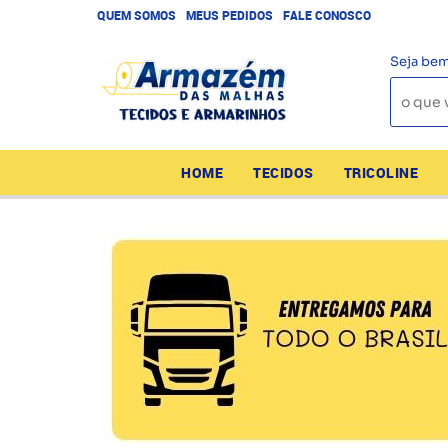
QUEM SOMOS
MEUS PEDIDOS
FALE CONOSCO
Seja bem
HOME
TECIDOS
TRICOLINE