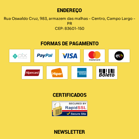
ENDEREÇO
Rua Oswaldo Cruz, 983, armazem das malhas
-
Centro, Campo Largo
-
PR
CEP: 83601-150
FORMAS DE PAGAMENTO
CERTIFICADOS
NEWSLETTER