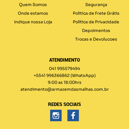
Quem Somos
Segurança
Onde estamos
Politica de Frete Grátis
Indique nossa Loja
Política de Privacidade
Depoimentos
Trocas e Devolucoes
ATENDIMENTO
041 995579494
+5541 996366862
(WhatsApp)
9:00 as 18:00hrs
atendimento@armazemdasmalhas.com.br
REDES SOCIAIS