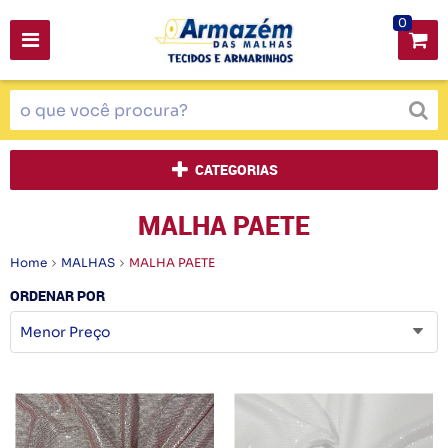
0
CATEGORIAS
MALHA PAETE
Home
MALHAS
MALHA PAETE
ORDENAR POR
Menor Preço