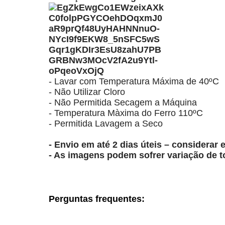
- Lavar com Temperatura Máxima de 40ºC
- Não Utilizar Cloro
- Não Permitida Secagem a Máquina
- Temperatura Màxima do Ferro 110ºC
- Permitida Lavagem a Seco
- Envio em até 2 dias úteis – considera
- As imagens podem sofrer variação de 
Perguntas frequentes: