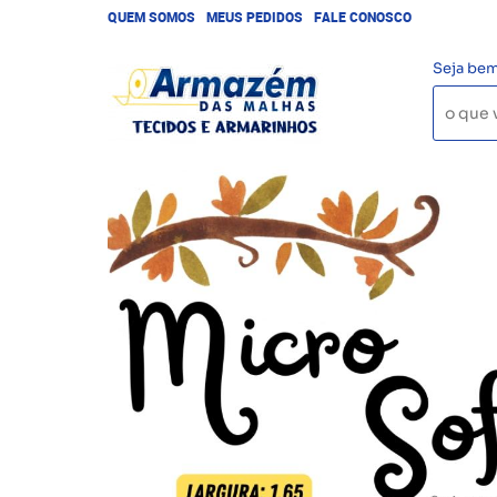
QUEM SOMOS
MEUS PEDIDOS
FALE CONOSCO
Seja bem