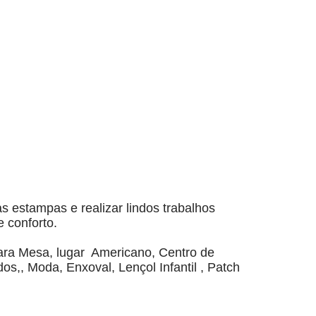
 estampas e realizar lindos trabalhos 
 conforto.
a Mesa, lugar  Americano, Centro de 
,, Moda, Enxoval, Lençol Infantil , Patch 