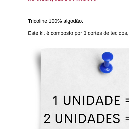
Tricoline 100% algodão.
Este kit é composto por 3 cortes de tecid