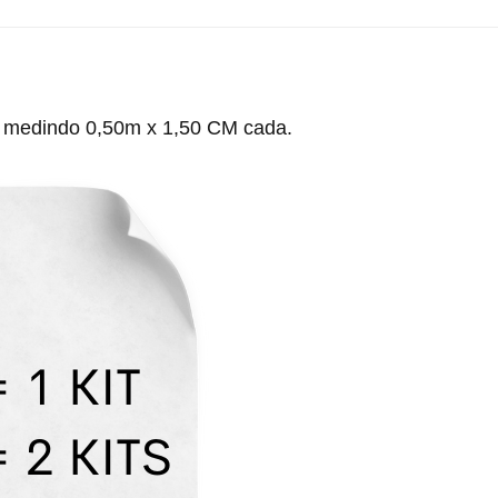
os, medindo 0,50m x 1,50 CM cada.