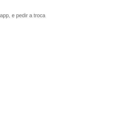
app, e pedir a troca