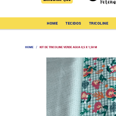
HOME
TECIDOS
TRICOLINE
HOME
KIT DE TRICOLINE VERDE AGUA 0,5 X 1,50 M