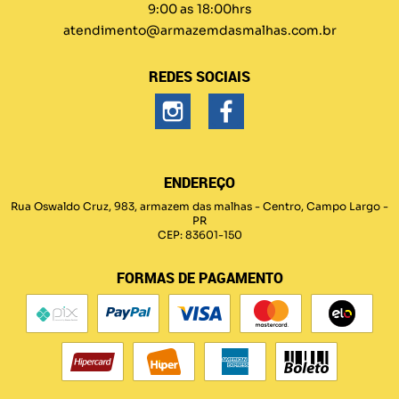
9:00 as 18:00hrs
atendimento@armazemdasmalhas.com.br
REDES SOCIAIS
ENDEREÇO
Rua Oswaldo Cruz, 983, armazem das malhas
-
Centro, Campo Largo
-
PR
CEP: 83601-150
FORMAS DE PAGAMENTO