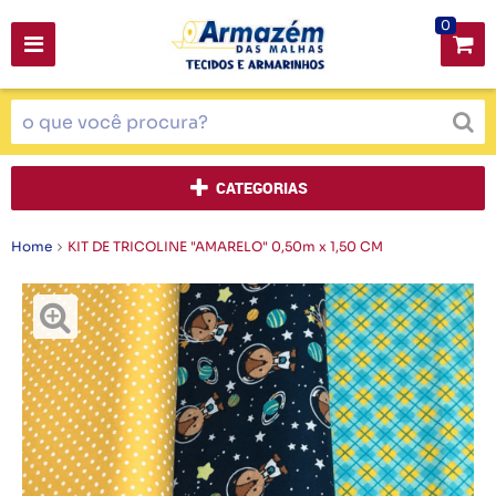
0
CATEGORIAS
Home
KIT DE TRICOLINE "AMARELO" 0,50m x 1,50 CM