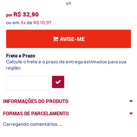
un
R$ 32,90
por
ou em
3x
de
R$ 10,97
AVISE-ME
Frete e Prazo
Calcule o frete e o prazo de entrega estimados para sua
região:
INFORMAÇÕES DO PRODUTO
FORMAS DE PARCELAMENTO
Carregando comentários ...