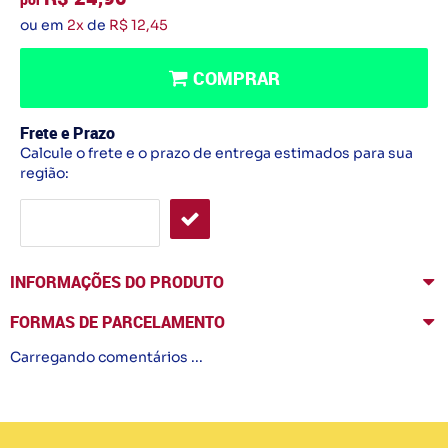
ou em
2x
de
R$ 12,45
COMPRAR
Frete e Prazo
Calcule o frete e o prazo de entrega estimados para sua
região:
INFORMAÇÕES DO PRODUTO
FORMAS DE PARCELAMENTO
Carregando comentários ...