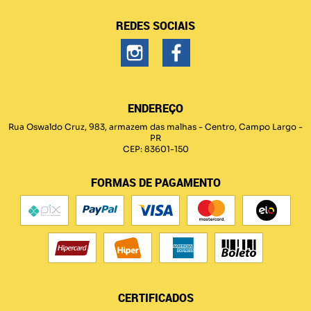
REDES SOCIAIS
ENDEREÇO
Rua Oswaldo Cruz, 983, armazem das malhas
-
Centro, Campo Largo
-
PR
CEP: 83601-150
FORMAS DE PAGAMENTO
CERTIFICADOS