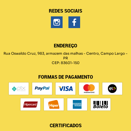
REDES SOCIAIS
ENDEREÇO
Rua Oswaldo Cruz, 983, armazem das malhas
-
Centro, Campo Largo
-
PR
CEP: 83601-150
FORMAS DE PAGAMENTO
CERTIFICADOS