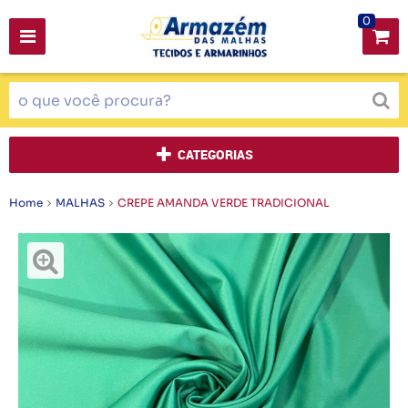
0
CATEGORIAS
Home
MALHAS
CREPE AMANDA VERDE TRADICIONAL