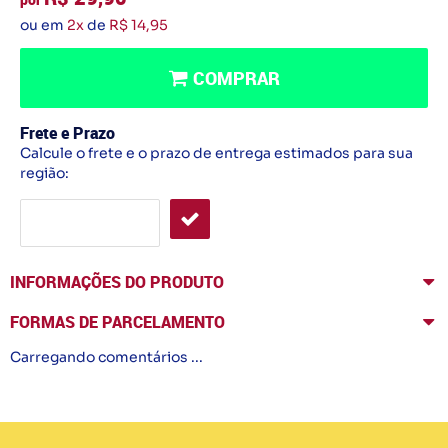
ou em
2x
de
R$ 14,95
COMPRAR
Frete e Prazo
Calcule o frete e o prazo de entrega estimados para sua
região:
INFORMAÇÕES DO PRODUTO
FORMAS DE PARCELAMENTO
Carregando comentários ...