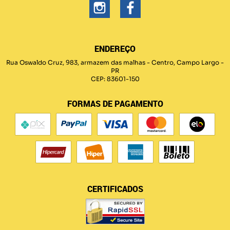
ENDEREÇO
Rua Oswaldo Cruz, 983, armazem das malhas
-
Centro, Campo Largo
-
PR
CEP: 83601-150
FORMAS DE PAGAMENTO
CERTIFICADOS