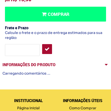
COMPRAR
Frete e Prazo
Calcule o frete e o prazo de entrega estimados para sua
região:
INFORMAÇÕES DO PRODUTO
Carregando comentários ...
INSTITUCIONAL
INFORMAÇÕES ÚTEIS
Página Inicial
Como Comprar