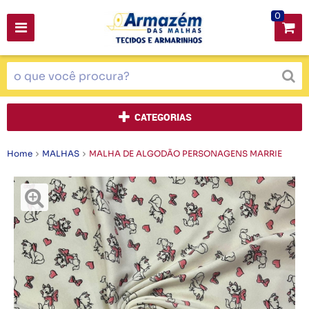
0
CATEGORIAS
Home
MALHAS
MALHA DE ALGODÃO PERSONAGENS MARRIE