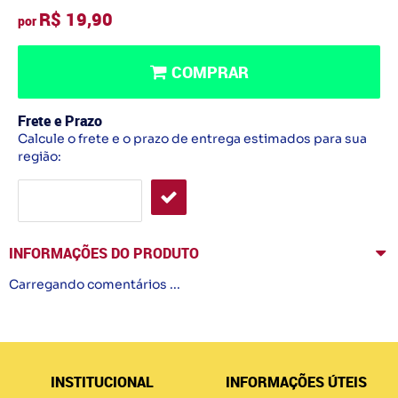
R$ 19,90
por
COMPRAR
Frete e Prazo
Calcule o frete e o prazo de entrega estimados para sua
região:
INFORMAÇÕES DO PRODUTO
Carregando comentários ...
INSTITUCIONAL
INFORMAÇÕES ÚTEIS