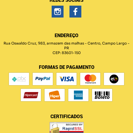
REDES SOCIAIS
ENDEREÇO
Rua Oswaldo Cruz, 983, armazem das malhas
-
Centro, Campo Largo
-
PR
CEP: 83601-150
FORMAS DE PAGAMENTO
CERTIFICADOS