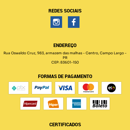
REDES SOCIAIS
ENDEREÇO
Rua Oswaldo Cruz, 983, armazem das malhas
-
Centro, Campo Largo
-
PR
CEP: 83601-150
FORMAS DE PAGAMENTO
CERTIFICADOS