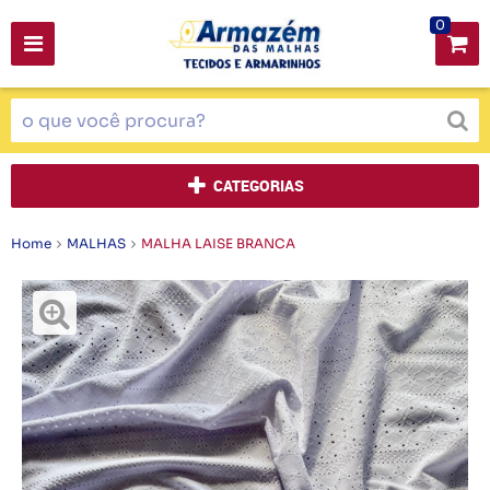
0
CATEGORIAS
Home
MALHAS
MALHA LAISE BRANCA