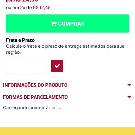
ou em
2x
de
R$ 12,45
COMPRAR
Frete e Prazo
Calcule o frete e o prazo de entrega estimados para sua
região:
INFORMAÇÕES DO PRODUTO
FORMAS DE PARCELAMENTO
Carregando comentários ...