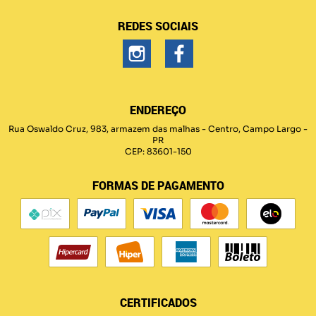
REDES SOCIAIS
ENDEREÇO
Rua Oswaldo Cruz, 983, armazem das malhas
-
Centro, Campo Largo
-
PR
CEP: 83601-150
FORMAS DE PAGAMENTO
CERTIFICADOS