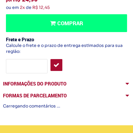
ou em
2x
de
R$ 12,45
COMPRAR
Frete e Prazo
Calcule o frete e o prazo de entrega estimados para sua
região:
INFORMAÇÕES DO PRODUTO
FORMAS DE PARCELAMENTO
Carregando comentários ...