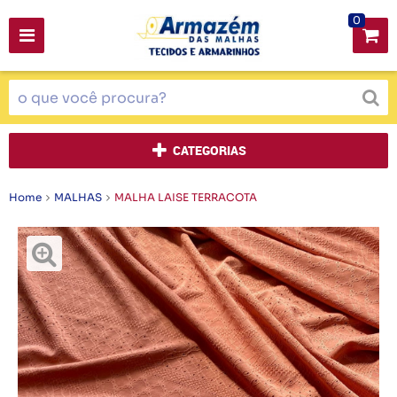
0
CATEGORIAS
Home
MALHAS
MALHA LAISE TERRACOTA