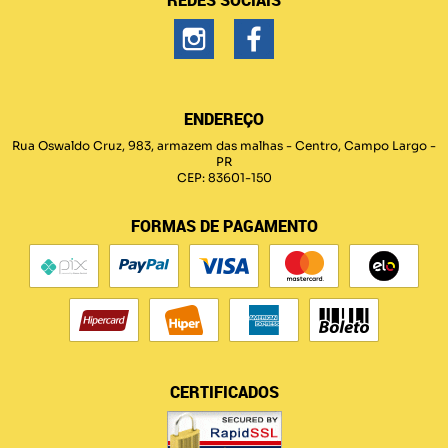
REDES SOCIAIS
ENDEREÇO
Rua Oswaldo Cruz, 983, armazem das malhas
-
Centro, Campo Largo
-
PR
CEP: 83601-150
FORMAS DE PAGAMENTO
CERTIFICADOS