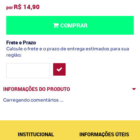
R$ 14,90
por
COMPRAR
Frete e Prazo
Calcule o frete e o prazo de entrega estimados para sua
região:
INFORMAÇÕES DO PRODUTO
Carregando comentários ...
INSTITUCIONAL
INFORMAÇÕES ÚTEIS