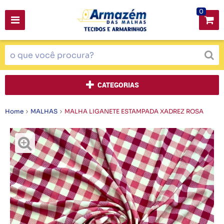
0
CATEGORIAS
Home
MALHAS
MALHA LIGANETE ESTAMPADA XADREZ ROSA