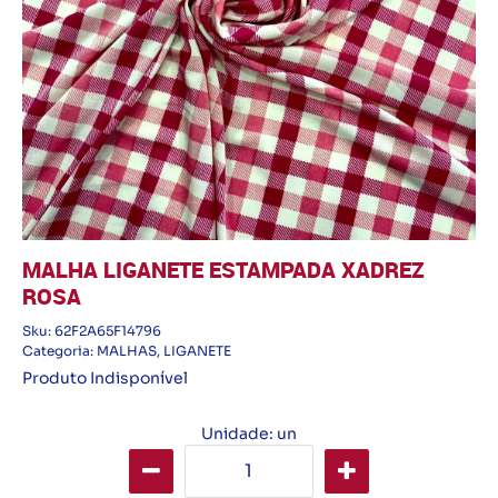
MALHA LIGANETE ESTAMPADA XADREZ
ROSA
Sku:
62F2A65F14796
Categoria:
MALHAS
,
LIGANETE
Produto Indisponível
Unidade: un