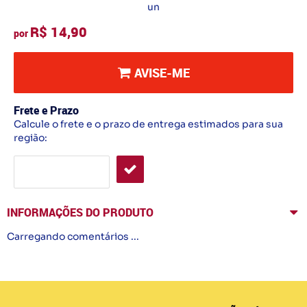
un
R$ 14,90
por
AVISE-ME
Frete e Prazo
Calcule o frete e o prazo de entrega estimados para sua
região:
INFORMAÇÕES DO PRODUTO
Carregando comentários ...