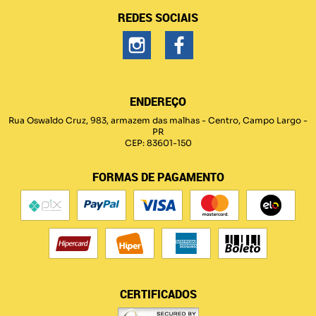
REDES SOCIAIS
ENDEREÇO
Rua Oswaldo Cruz, 983, armazem das malhas
-
Centro, Campo Largo
-
PR
CEP: 83601-150
FORMAS DE PAGAMENTO
CERTIFICADOS