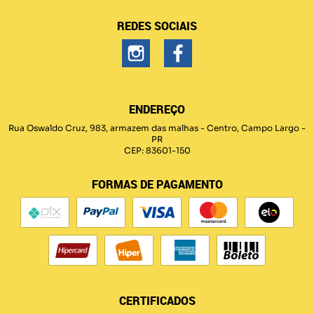
REDES SOCIAIS
ENDEREÇO
Rua Oswaldo Cruz, 983, armazem das malhas
-
Centro, Campo Largo
-
PR
CEP: 83601-150
FORMAS DE PAGAMENTO
CERTIFICADOS