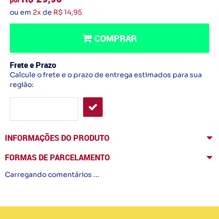
ou em
2x
de
R$ 14,95
COMPRAR
Frete e Prazo
Calcule o frete e o prazo de entrega estimados para sua
região:
INFORMAÇÕES DO PRODUTO
FORMAS DE PARCELAMENTO
Carregando comentários ...