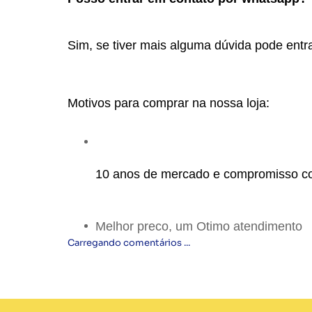
Sim, se tiver mais alguma dúvida pode entra
Motivos para comprar na nossa loja:
10 anos de mercado e compromisso c
Melhor preco, um Otimo atendimento
Carregando comentários ...