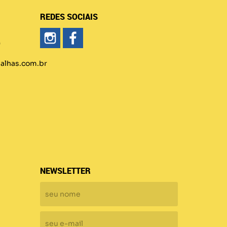
REDES SOCIAIS
)
lhas.com.br
NEWSLETTER