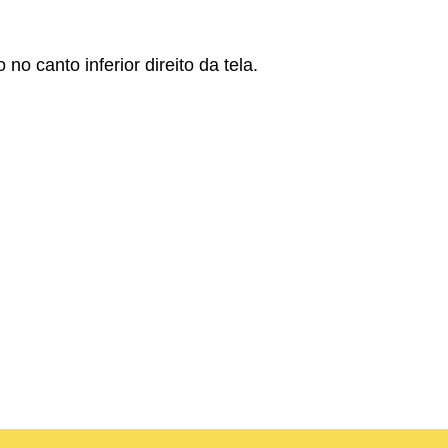
 canto inferior direito da tela.