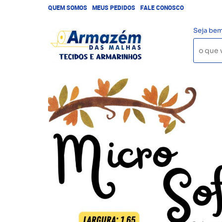
QUEM SOMOS
MEUS PEDIDOS
FALE CONOSCO
Seja bem