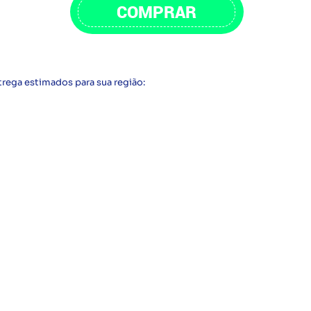
COMPRAR
trega estimados para sua região: