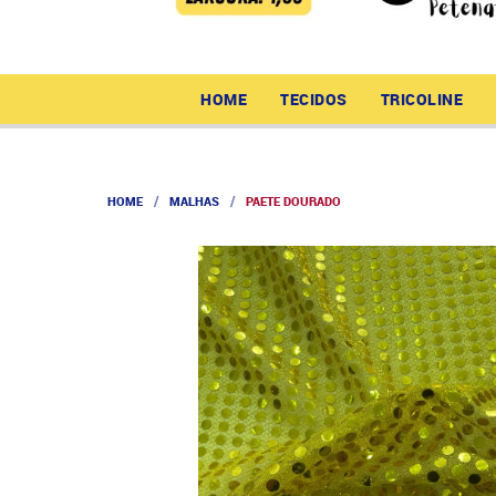
HOME
TECIDOS
TRICOLINE
HOME
MALHAS
PAETE DOURADO