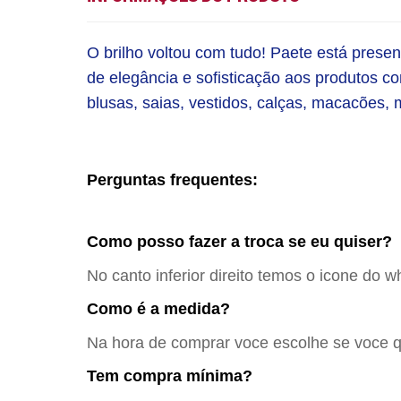
O brilho voltou com tudo! Paete está presen
de elegância e sofisticação aos produtos co
blusas, saias, vestidos, calças, macacões,
Perguntas frequentes:
Como posso fazer a troca se eu quiser?
No canto inferior direito temos o icone do w
Como é a medida?
Na hora de comprar voce escolhe se voce qu
Tem compra mínima?