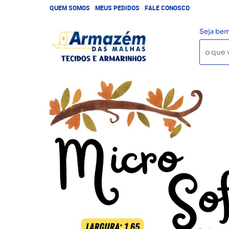
QUEM SOMOS
MEUS PEDIDOS
FALE CONOSCO
Seja bem