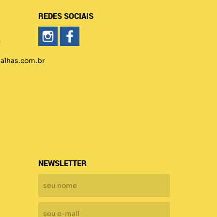
REDES SOCIAIS
)
lhas.com.br
NEWSLETTER