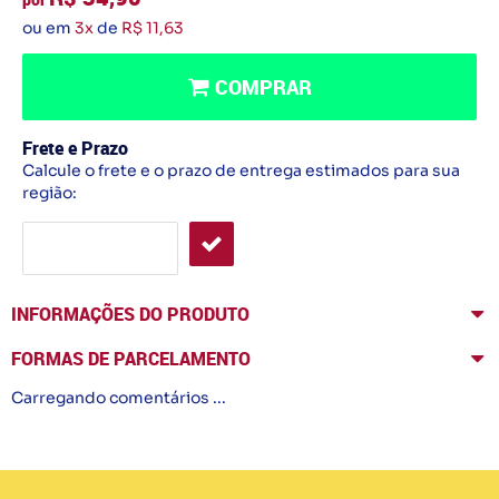
ou em
3x
de
R$ 11,63
COMPRAR
Frete e Prazo
Calcule o frete e o prazo de entrega estimados para sua
região:
INFORMAÇÕES DO PRODUTO
FORMAS DE PARCELAMENTO
Carregando comentários ...