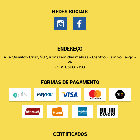
REDES SOCIAIS
ENDEREÇO
Rua Oswaldo Cruz, 983, armazem das malhas
-
Centro, Campo Largo
-
PR
CEP: 83601-150
FORMAS DE PAGAMENTO
CERTIFICADOS