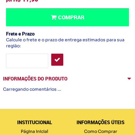
COMPRAR
Frete e Prazo
Calcule o frete e o prazo de entrega estimados para sua
região:
INFORMAÇÕES DO PRODUTO
Carregando comentários ...
INSTITUCIONAL
INFORMAÇÕES ÚTEIS
Página Inicial
Como Comprar