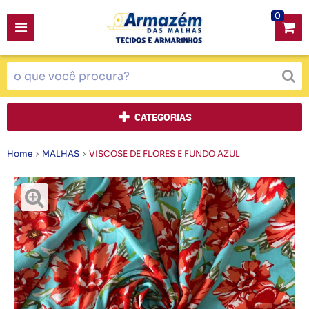
0
CATEGORIAS
Home
MALHAS
VISCOSE DE FLORES E FUNDO AZUL