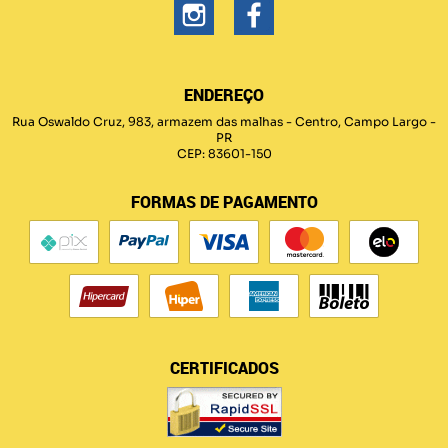
ENDEREÇO
Rua Oswaldo Cruz, 983, armazem das malhas
-
Centro, Campo Largo
-
PR
CEP: 83601-150
FORMAS DE PAGAMENTO
CERTIFICADOS