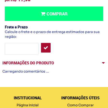
COMPRAR
Frete e Prazo
Calcule o frete e o prazo de entrega estimados para sua
região:
INFORMAÇÕES DO PRODUTO
Carregando comentários ...
INSTITUCIONAL
INFORMAÇÕES ÚTEIS
Página Inicial
Como Comprar