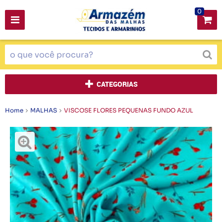
0
CATEGORIAS
Home
MALHAS
VISCOSE FLORES PEQUENAS FUNDO AZUL