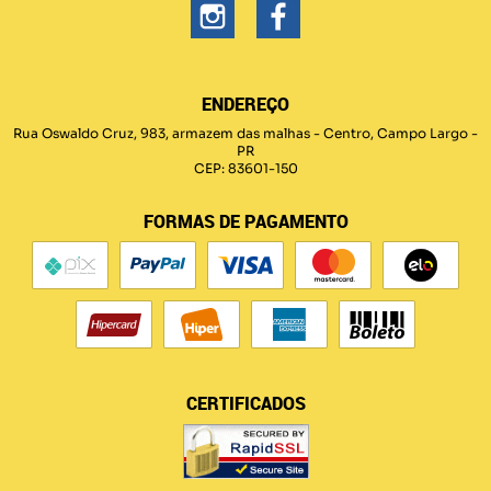
ENDEREÇO
Rua Oswaldo Cruz, 983, armazem das malhas
-
Centro, Campo Largo
-
PR
CEP: 83601-150
FORMAS DE PAGAMENTO
CERTIFICADOS