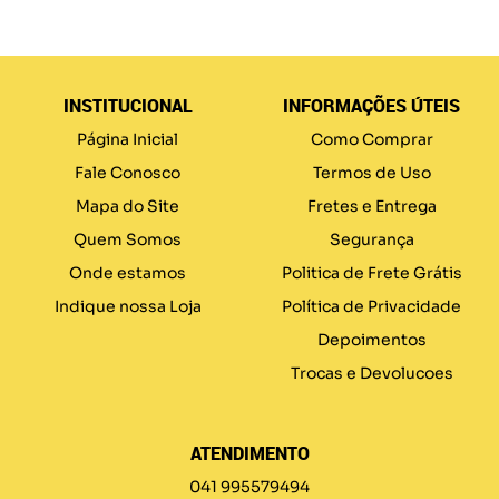
INSTITUCIONAL
INFORMAÇÕES ÚTEIS
Página Inicial
Como Comprar
Fale Conosco
Termos de Uso
Mapa do Site
Fretes e Entrega
Quem Somos
Segurança
Onde estamos
Politica de Frete Grátis
Indique nossa Loja
Política de Privacidade
Depoimentos
Trocas e Devolucoes
ATENDIMENTO
041 995579494