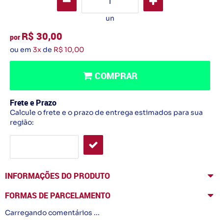
un
R$ 30,00
por
ou em
3x
de
R$ 10,00
COMPRAR
Frete e Prazo
Calcule o frete e o prazo de entrega estimados para sua
região:
INFORMAÇÕES DO PRODUTO
FORMAS DE PARCELAMENTO
Carregando comentários ...