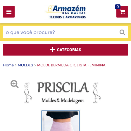
0
CATEGORIAS
Home
MOLDES
MOLDE BERMUDA CICLISTA FEMININA