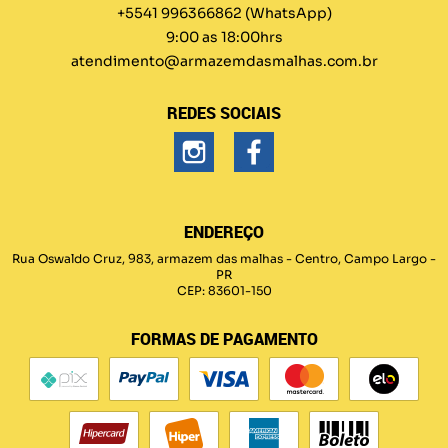
+5541 996366862
(WhatsApp)
9:00 as 18:00hrs
atendimento@armazemdasmalhas.com.br
REDES SOCIAIS
ENDEREÇO
Rua Oswaldo Cruz, 983, armazem das malhas
-
Centro, Campo Largo
-
PR
CEP: 83601-150
FORMAS DE PAGAMENTO