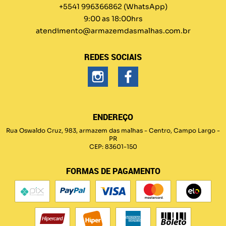
+5541 996366862
(WhatsApp)
9:00 as 18:00hrs
atendimento@armazemdasmalhas.com.br
REDES SOCIAIS
ENDEREÇO
Rua Oswaldo Cruz, 983, armazem das malhas
-
Centro, Campo Largo
-
PR
CEP: 83601-150
FORMAS DE PAGAMENTO