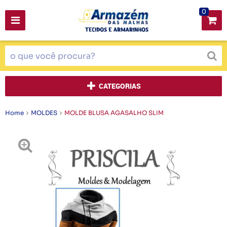
0
CATEGORIAS
Home
MOLDES
MOLDE BLUSA AGASALHO SLIM