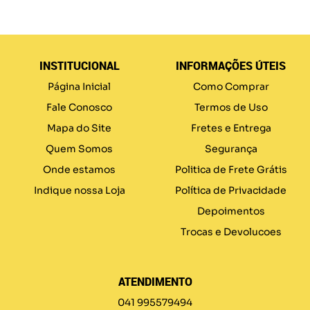
INSTITUCIONAL
INFORMAÇÕES ÚTEIS
Página Inicial
Como Comprar
Fale Conosco
Termos de Uso
Mapa do Site
Fretes e Entrega
Quem Somos
Segurança
Onde estamos
Politica de Frete Grátis
Indique nossa Loja
Política de Privacidade
Depoimentos
Trocas e Devolucoes
ATENDIMENTO
041 995579494