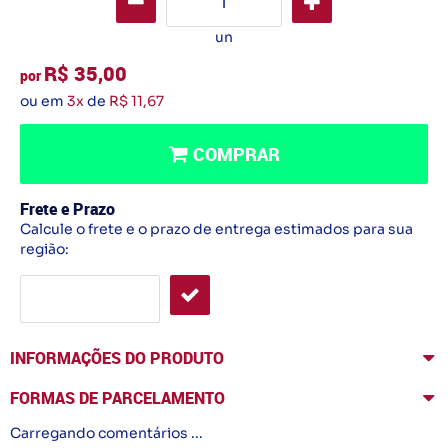
un
R$ 35,00
por
ou em
3x
de
R$ 11,67
COMPRAR
Frete e Prazo
Calcule o frete e o prazo de entrega estimados para sua
região:
INFORMAÇÕES DO PRODUTO
FORMAS DE PARCELAMENTO
Carregando comentários ...